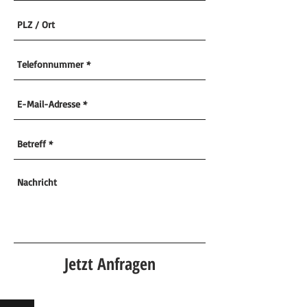
Jetzt Anfragen