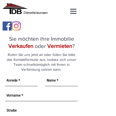
Sie möchten ihre Immobilie
Verkaufen
oder
Vermieten
?
Rufen Sie uns jetzt an oder füllen Sie bitte
das Kontaktformular aus, sodass sich unser
Team schnellstmöglich mit Ihnen in
Verbindung setzen kann.