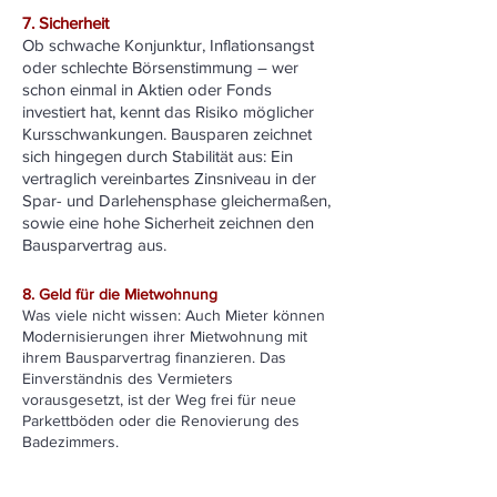
7. Sicherheit
Ob schwache Konjunktur, Inflationsangst
oder schlechte Börsenstimmung – wer
schon einmal in Aktien oder Fonds
investiert hat, kennt das Risiko möglicher
Kursschwankungen. Bausparen zeichnet
sich hingegen durch Stabilität aus: Ein
vertraglich vereinbartes Zinsniveau in der
Spar- und Darlehensphase gleichermaßen,
sowie eine hohe Sicherheit zeichnen den
Bausparvertrag aus.
8. Geld für die Mietwohnung
Was viele nicht wissen: Auch Mieter können
Modernisierungen ihrer Mietwohnung mit
ihrem Bausparvertrag finanzieren. Das
Einverständnis des Vermieters
vorausgesetzt, ist der Weg frei für neue
Parkettböden oder die Renovierung des
Badezimmers.